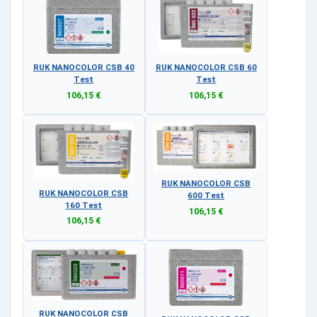
RUK NANOCOLOR CSB 40
RUK NANOCOLOR CSB 60
Test
Test
106,15 €
106,15 €
RUK NANOCOLOR CSB
RUK NANOCOLOR CSB
600 Test
160 Test
106,15 €
106,15 €
RUK NANOCOLOR CSB