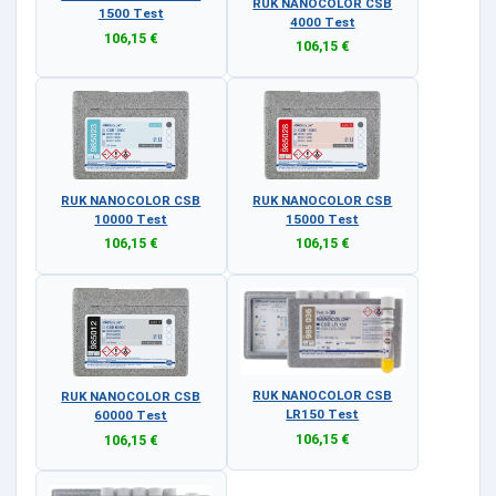
RUK NANOCOLOR CSB
1500 Test
4000 Test
106,15 €
106,15 €
RUK NANOCOLOR CSB
RUK NANOCOLOR CSB
10000 Test
15000 Test
106,15 €
106,15 €
RUK NANOCOLOR CSB
RUK NANOCOLOR CSB
LR150 Test
60000 Test
106,15 €
106,15 €