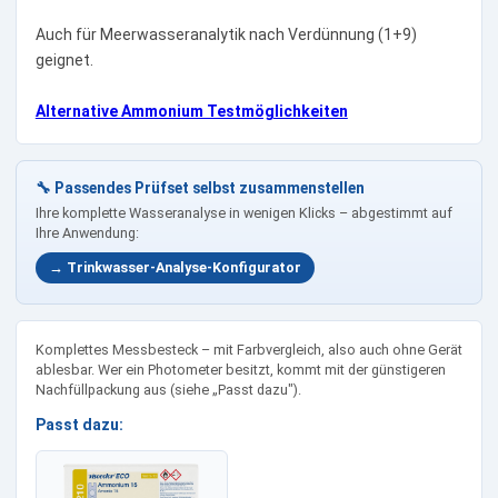
Auch für Meerwasseranalytik nach Verdünnung (1+9)
geignet.
Alternative Ammonium Testmöglichkeiten
🔧 Passendes Prüfset selbst zusammenstellen
Ihre komplette Wasseranalyse in wenigen Klicks – abgestimmt auf
Ihre Anwendung:
→ Trinkwasser-Analyse-Konfigurator
Komplettes Messbesteck – mit Farbvergleich, also auch ohne Gerät
ablesbar. Wer ein Photometer besitzt, kommt mit der günstigeren
Nachfüllpackung aus (siehe „Passt dazu").
Passt dazu: