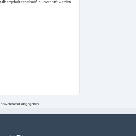
Silbergehalt regelmäßig überprüft werden.
ht abweichend angegeben