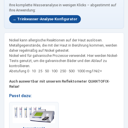
Ihre komplette Wasseranalyse in wenigen Klicks – abgestimmt auf
Ihre Anwendung:
→ Trinkwasser-Analyse-Konfigurator
Nickel kann allergische Reaktionen auf der Haut auslösen.
Metallgegenstände, die mit der Haut in Berührung kommen, werden
daher regelmäßig auf Nickel getestet.
Nickel wird für galvanische Prozesse verwendet. Hier werden Nickel-
Tests genutzt, um die galvanischen Bäder und den Ablauf zu
kontrollieren.
Abstufung 0 · 10 · 25 · 50 · 100 · 250 · 500 · 1000 mg/l Ni2+
Auch auswertbar mit unserem Reflektometer QUANTOFIX-
Relax!
Passt dazu: