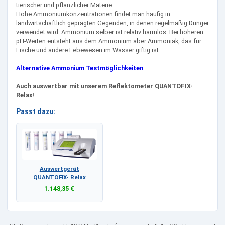
tierischer und pflanzlicher Materie.
Hohe Ammoniumkonzentrationen findet man häufig in
landwirtschaftlich geprägten Gegenden, in denen regelmäßig Dünger
verwendet wird. Ammonium selber ist relativ harmlos. Bei höheren
pH-Werten entsteht aus dem Ammonium aber Ammoniak, das für
Fische und andere Lebewesen im Wasser giftig ist.
Alternative Ammonium Testmöglichkeiten
Auch auswertbar mit unserem Reflektometer QUANTOFIX-
Relax!
Passt dazu:
Auswertgerät
QUANTOFIX- Relax
1.148,35 €