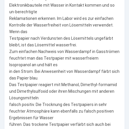
Elektronikbauteile mit Wasser in Kontakt kommen und so
un-berechtigte
Reklamationen erkennen. Im Labor wird es zur einfachen
Kontrolle der Wasserfreiheit von Lösemitteln verwendet.
Wenn das
Testpapier nach Verdunsten des Lösemittels ungefärbt
bleibt, ist das Lösemittel wasserfrei.
Zum einfachen Nachweis von Wasserdampf in Gasströmen
feuchtet man das Testpapier mit wasserfreiem
Isopropanol an und hält es
in den Strom. Bei Anwesenheit von Wasserdampf färbt sich
das Papier blau.
Das Testpapier reagiert mit Methanol, Dimethyl-formamid
und Dimethylsulfoxid oder ihren Mischungen mit anderen
Lösungsmitteln
falsch positiv. Die Trocknung des Testpapiers in sehr
feuchter Atmosphäre kann ebenfalls zu falsch positiven
Ergebnissen für Wasser
führen. Das trockene Testpapier verfärbt sich auch bei