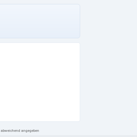
ht abweichend angegeben