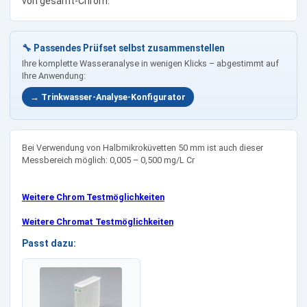
von gesamt-Chrom.
🔧 Passendes Prüfset selbst zusammenstellen
Ihre komplette Wasseranalyse in wenigen Klicks – abgestimmt auf
Ihre Anwendung:
→ Trinkwasser-Analyse-Konfigurator
Bei Verwendung von Halbmikroküvetten 50 mm ist auch dieser
Messbereich möglich: 0,005 – 0,500 mg/L Cr
Weitere Chrom Testmöglichkeiten
Weitere Chromat Testmöglichkeiten
Passt dazu: