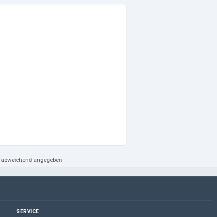
ht abweichend angegeben
SERVICE