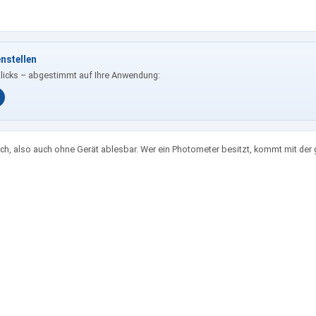
nstellen
Klicks – abgestimmt auf Ihre Anwendung:
h, also auch ohne Gerät ablesbar. Wer ein Photometer besitzt, kommt mit der 