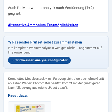
Auch für Meerwasseranalytik nach Verdünnung (1+9)
geignet.
Alternative Ammonium Testmöglichkeiten
🔧 Passendes Prüfset selbst zusammenstellen
Ihre komplette Wasseranalyse in wenigen Klicks – abgestimmt auf
Ihre Anwendung:
→ Trinkwasser-Analyse-Konfigurator
Komplettes Messbesteck – mit Farbvergleich, also auch ohne Gerät
ablesbar. Wer ein Photometer besitzt, kommt mit der günstigeren
Nachfüllpackung aus (siehe „Passt dazu").
Passt dazu: