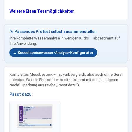
Weitere Eisen Testmöglichkeiten
🔧 Passendes Prüfset selbst zusammenstellen
Ihre komplette Wasseranalyse in wenigen Klicks – abgestimmt auf
Ihre Anwendung:
→ Kesselspeisewasser-Analyse-Konfigurator
Komplettes Messbesteck – mit Farbvergleich, also auch ohne Gerät
ablesbar. Wer ein Photometer besitzt, kommt mit der günstigeren
Nachfüllpackung aus (siehe „Passt dazu").
Passt dazu: