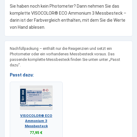
Sie haben noch kein Photometer? Dann nehmen Sie das
komplette VISOCOLOR® ECO Ammonium 3 Messbesteck –
darin ist der Farbvergleich enthalten, mit dem Sie die Werte
von Hand ablesen.
Nachfüllpackung – enthält nur die Reagenzien und setzt ein
Photometer oder ein vorhandenes Messbesteck voraus. Das
passende komplette Messbesteck finden Sie unten unter „Passt
dazu".
Passt dazu:
VISOCOLOR® ECO
Ammonium 3
Messbesteck
77,95 €