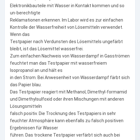
Elektronikbauteile mit Wasser in Kontakt kommen und so
un-berechtigte
Reklamationen erkennen. Im Labor wird es zur einfachen
Kontrolle der Wasserfreiheit von Lösemitteln verwendet.
Wenn das
Testpapier nach Verdunsten des Lösemittels ungefärbt
bleibt, ist das Lösemittel wasserfrei.
Zum einfachen Nachweis von Wasserdampf in Gasströmen
feuchtet man das Testpapier mit wasserfreiem
Isopropanol an und hält es
in den Strom. Bei Anwesenheit von Wasserdampf färbt sich
das Papier blau.
Das Testpapier reagiert mit Methanol, Dimethyl-formamid
und Dimethylsulfoxid oder ihren Mischungen mit anderen
Lösungsmitteln
falsch positiv. Die Trocknung des Testpapiers in sehr
feuchter Atmosphäre kann ebenfalls zu falsch positiven
Ergebnissen für Wasser
führen. Das trockene Testpapier verfärbt sich auch bei