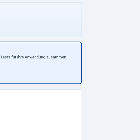
gen Tests für Ihre Anwendung zusammen –