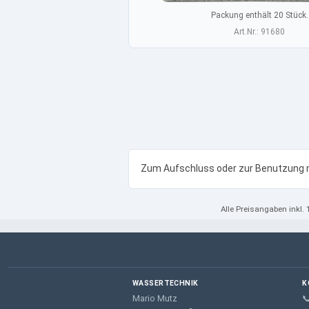
Packung enthält 20 Stück.
Art.Nr.: 91680
Zum Aufschluss oder zur Benutzung 
Alle Preisangaben
inkl.
WASSERTECHNIK
K
Mario Mutz
