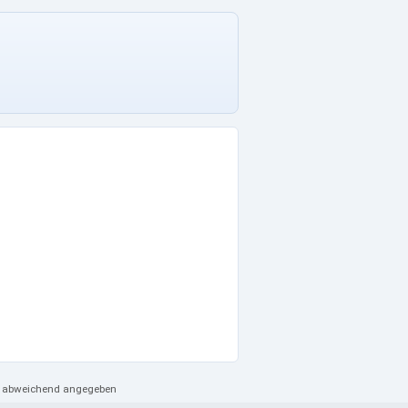
ht abweichend angegeben