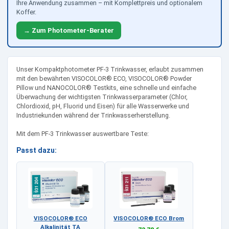
Ihre Anwendung zusammen – mit Komplettpreis und optionalem
Koffer.
→ Zum Photometer-Berater
Unser Kompaktphotometer PF-3 Trinkwasser, erlaubt zusammen
mit den bewährten VISOCOLOR® ECO, VISOCOLOR® Powder
Pillow und NANOCOLOR® Testkits, eine schnelle und einfache
Überwachung der wichtigsten Trinkwasserparameter (Chlor,
Chlordioxid, pH, Fluorid und Eisen) für alle Wasserwerke und
Industriekunden während der Trinkwasserherstellung.
Mit dem PF-3 Trinkwasser auswertbare Teste:
Passt dazu:
VISOCOLOR® ECO
VISOCOLOR® ECO Brom
Alkalinität TA