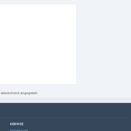
ht abweichend angegeben
SERVICE
Impressum