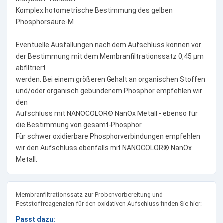
Komplex.hotometrische Bestimmung des gelben
Phosphorsäure-M
Eventuelle Ausfällungen nach dem Aufschluss können vor
der Bestimmung mit dem Membranfiltrationssatz 0,45 µm
abfiltriert
werden. Bei einem größeren Gehalt an organischen Stoffen
und/oder organisch gebundenem Phosphor empfehlen wir
den
Aufschluss mit NANOCOLOR® NanOx Metall - ebenso für
die Bestimmung von gesamt-Phosphor.
Für schwer oxidierbare Phosphorverbindungen empfehlen
wir den Aufschluss ebenfalls mit NANOCOLOR® NanOx
Metall.
Membranfiltrationssatz zur Probenvorbereitung und
Feststoffreagenzien für den oxidativen Aufschluss finden Sie hier:
Passt dazu: