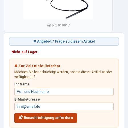
Art.Nr.: 919917
✉ Angebot / Frage zu diesem Artikel
Nicht auf Lager
✖ Zur Zeit nicht lieferbar
Möchten Sie benachrichtigt werden, sobald dieser Artikel wieder
verfügbar ist?
Ihr Name
E-Mail-Adresse
📬 Benachrichtigung anfordern