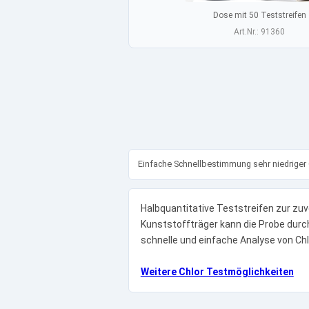
Dose mit 50 Teststreifen
Art.Nr.: 91360
Einfache Schnellbestimmung sehr niedriger
Halbquantitative Teststreifen zur zu
Kunststoffträger kann die Probe durch
schnelle und einfache Analyse von Chlor
Weitere Chlor Testmöglichkeiten