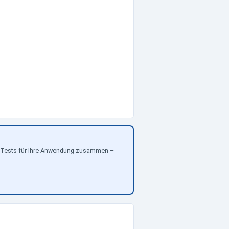
gen Tests für Ihre Anwendung zusammen –