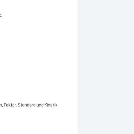
C.
 Faktor, Standard und Kinetik