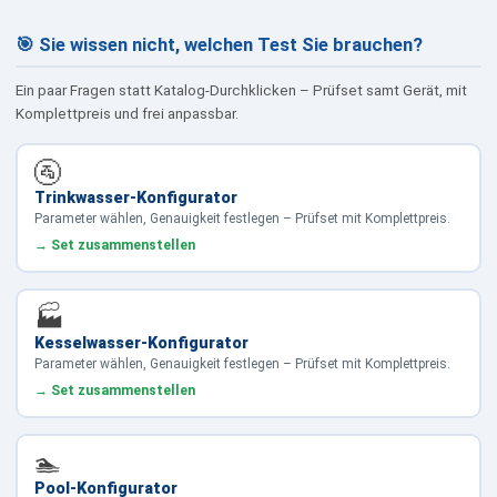
🎯 Sie wissen nicht, welchen Test Sie brauchen?
Ein paar Fragen statt Katalog-Durchklicken – Prüfset samt Gerät, mit
Komplettpreis und frei anpassbar.
🚰
Trinkwasser-Konfigurator
Parameter wählen, Genauigkeit festlegen – Prüfset mit Komplettpreis.
→ Set zusammenstellen
🏭
Kesselwasser-Konfigurator
Parameter wählen, Genauigkeit festlegen – Prüfset mit Komplettpreis.
→ Set zusammenstellen
🏊
Pool-Konfigurator