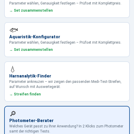
Parameter wählen, Genauigkeit festlegen – Prüfset mit Komplettpreis.
→ Set zusammenstellen
🐟
Aquaristik-Konfigurator
Parameter wählen, Genauigkeit festlegen – Prüfset mit Komplettpreis.
→ Set zusammenstellen
💧
Harnanalytik-Finder
Parameter ankreuzen – wir zeigen den passenden Medi-Test-Streifen,
auf Wunsch mit Auswertegerät.
→ Streifen finden
🔎
Photometer-Berater
Welches Gerät passt zu Ihrer Anwendung? In 2 Klicks zum Photometer
samt der richtigen Tests.